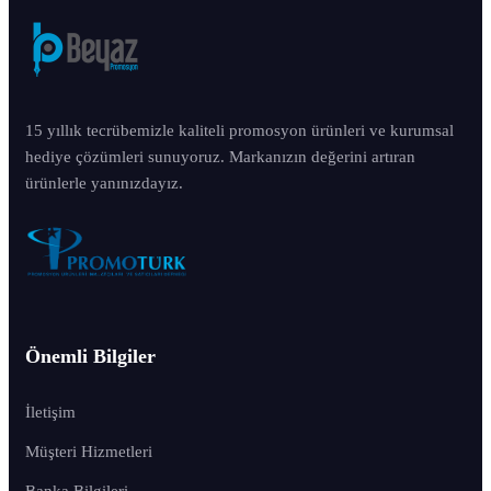
15 yıllık tecrübemizle kaliteli promosyon ürünleri ve kurumsal
hediye çözümleri sunuyoruz. Markanızın değerini artıran
ürünlerle yanınızdayız.
Önemli Bilgiler
İletişim
Müşteri Hizmetleri
Banka Bilgileri