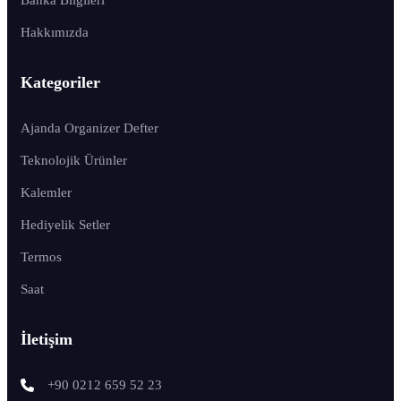
Hakkımızda
Kategoriler
Ajanda Organizer Defter
Teknolojik Ürünler
Kalemler
Hediyelik Setler
Termos
Saat
İletişim
+90 0212 659 52 23