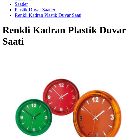
Saatler
Plastik Duvar Saatleri
Renkli Kadran Plastik Duvar Saati
Renkli Kadran Plastik Duvar
Saati