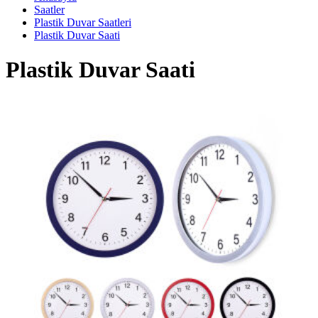
Saatler
Plastik Duvar Saatleri
Plastik Duvar Saati
Plastik Duvar Saati