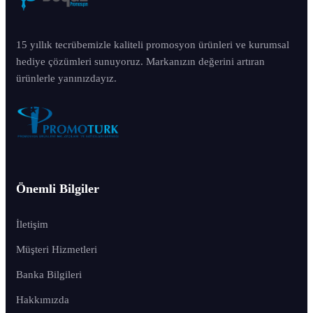
15 yıllık tecrübemizle kaliteli promosyon ürünleri ve kurumsal
hediye çözümleri sunuyoruz. Markanızın değerini artıran
ürünlerle yanınızdayız.
Önemli Bilgiler
İletişim
Müşteri Hizmetleri
Banka Bilgileri
Hakkımızda