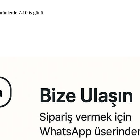
ürünlerde 7-10 iş günü.