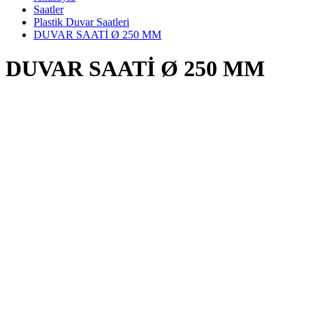
Saatler
Plastik Duvar Saatleri
DUVAR SAATİ Ø 250 MM
DUVAR SAATİ Ø 250 MM