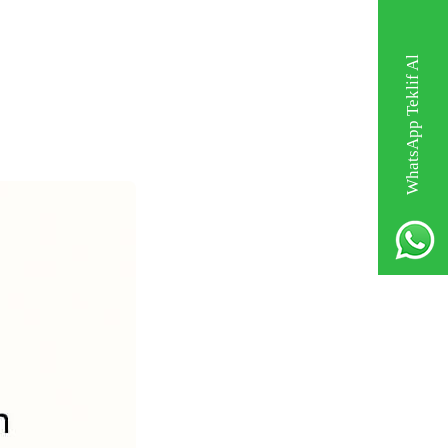
WhatsApp Teklif Al