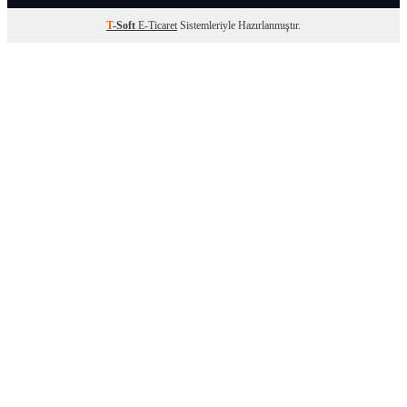
T
-Soft
E-Ticaret
Sistemleriyle Hazırlanmıştır.