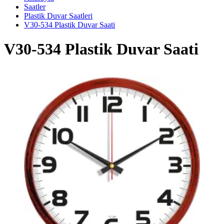
Saatler
Plastik Duvar Saatleri
V30-534 Plastik Duvar Saati
V30-534 Plastik Duvar Saati