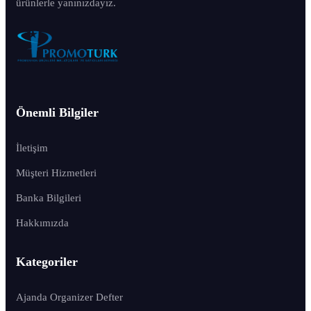
ürünlerle yanınızdayız.
Önemli Bilgiler
İletişim
Müşteri Hizmetleri
Banka Bilgileri
Hakkımızda
Kategoriler
Ajanda Organizer Defter