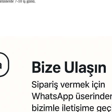
ürünlerde 7-10 iş günü.