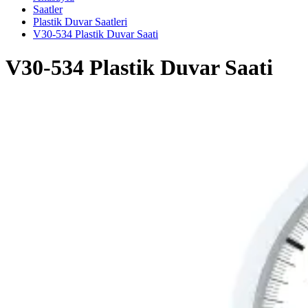
Saatler
Plastik Duvar Saatleri
V30-534 Plastik Duvar Saati
V30-534 Plastik Duvar Saati