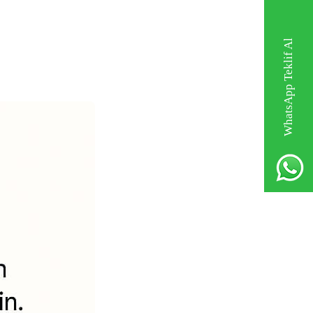
WhatsApp Teklif Al