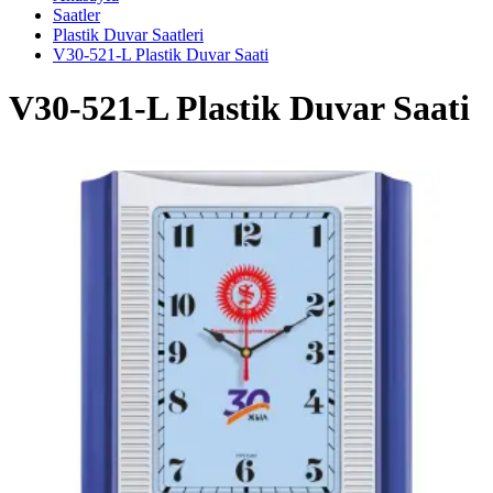
Saatler
Plastik Duvar Saatleri
V30-521-L Plastik Duvar Saati
V30-521-L Plastik Duvar Saati