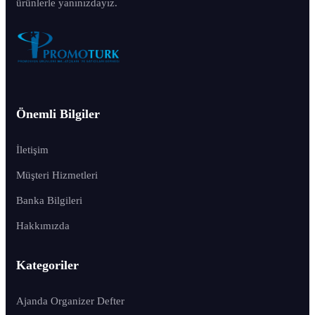
ürünlerle yanınızdayız.
Önemli Bilgiler
İletişim
Müşteri Hizmetleri
Banka Bilgileri
Hakkımızda
Kategoriler
Ajanda Organizer Defter