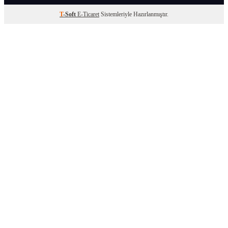
T
-Soft
E-Ticaret
Sistemleriyle Hazırlanmıştır.