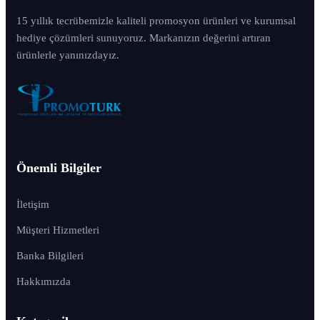
15 yıllık tecrübemizle kaliteli promosyon ürünleri ve kurumsal
hediye çözümleri sunuyoruz. Markanızın değerini artıran
ürünlerle yanınızdayız.
Önemli Bilgiler
İletişim
Müşteri Hizmetleri
Banka Bilgileri
Hakkımızda