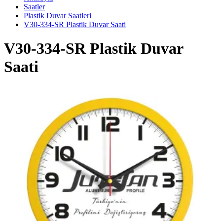
Saatler
Plastik Duvar Saatleri
V30-334-SR Plastik Duvar Saati
V30-334-SR Plastik Duvar
Saati