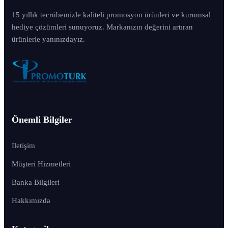
15 yıllık tecrübemizle kaliteli promosyon ürünleri ve kurumsal
hediye çözümleri sunuyoruz. Markanızın değerini artıran
ürünlerle yanınızdayız.
Önemli Bilgiler
İletişim
Müşteri Hizmetleri
Banka Bilgileri
Hakkımızda