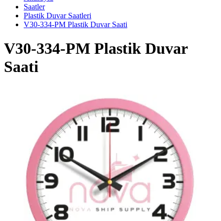
Saatler
Plastik Duvar Saatleri
V30-334-PM Plastik Duvar Saati
V30-334-PM Plastik Duvar
Saati