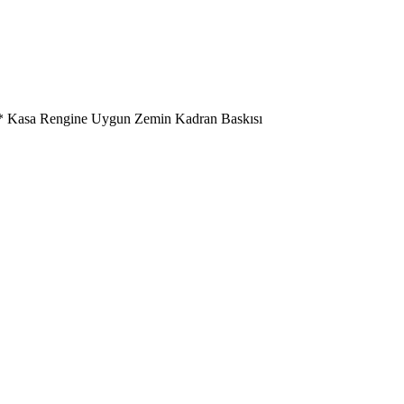
n * Kasa Rengine Uygun Zemin Kadran Baskısı