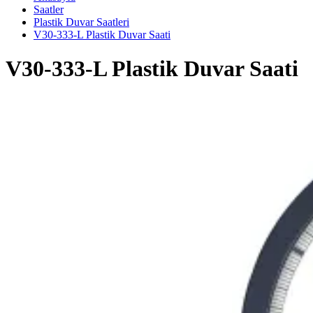
Saatler
Plastik Duvar Saatleri
V30-333-L Plastik Duvar Saati
V30-333-L Plastik Duvar Saati