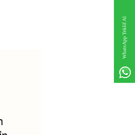
WhatsApp Teklif Al