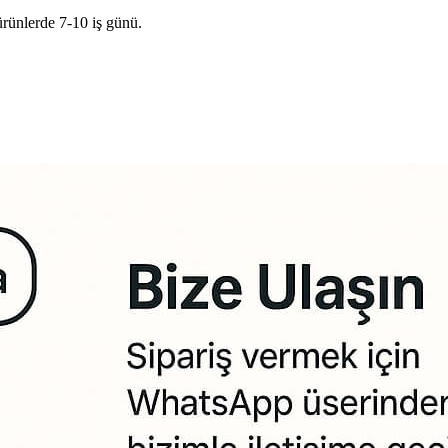
ürünlerde 7-10 iş günü.