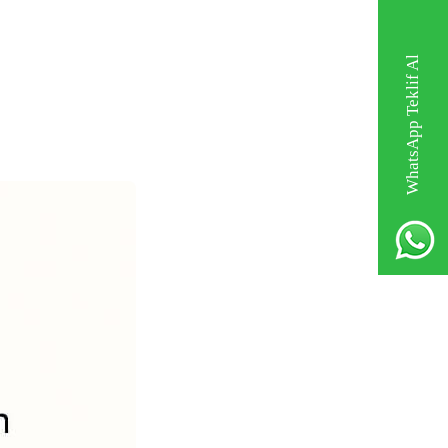
WhatsApp Teklif Al