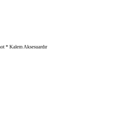
not * Kalem Aksesuardır