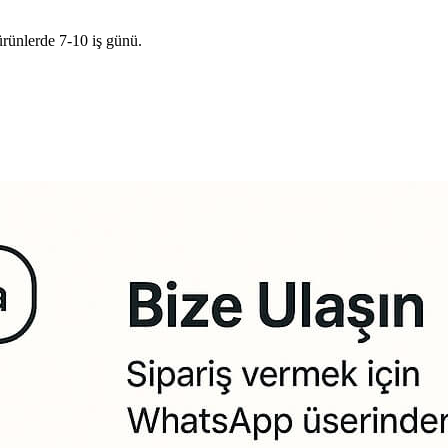
ürünlerde 7-10 iş günü.