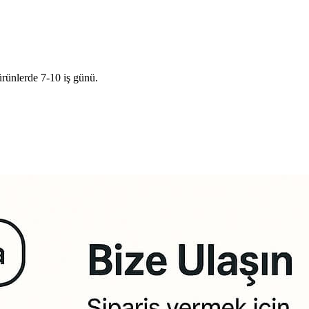
ürünlerde 7-10 iş günü.