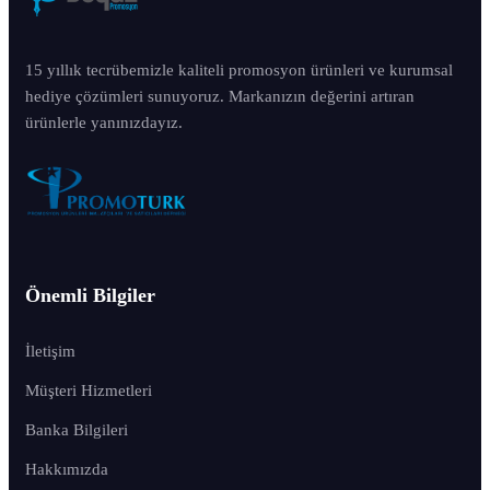
15 yıllık tecrübemizle kaliteli promosyon ürünleri ve kurumsal
hediye çözümleri sunuyoruz. Markanızın değerini artıran
ürünlerle yanınızdayız.
Önemli Bilgiler
İletişim
Müşteri Hizmetleri
Banka Bilgileri
Hakkımızda