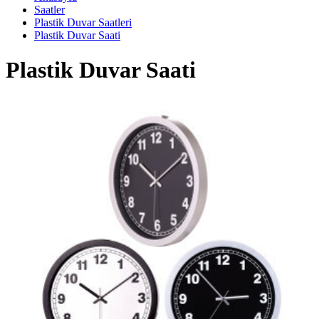
Saatler
Plastik Duvar Saatleri
Plastik Duvar Saati
Plastik Duvar Saati