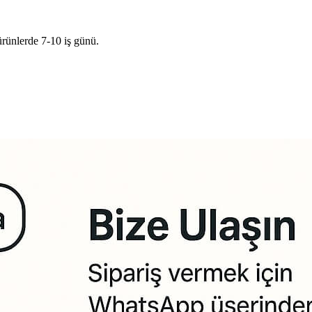
ürünlerde 7-10 iş günü.