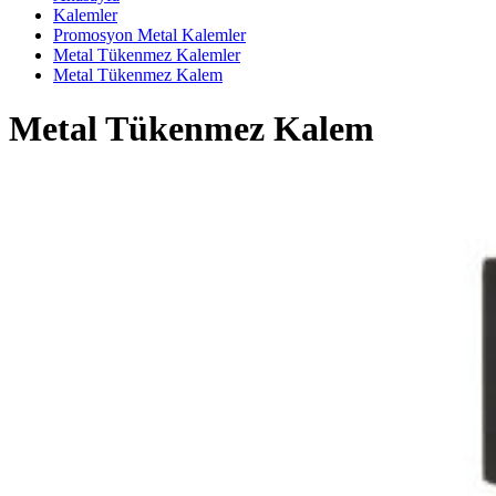
Kalemler
Promosyon Metal Kalemler
Metal Tükenmez Kalemler
Metal Tükenmez Kalem
Metal Tükenmez Kalem