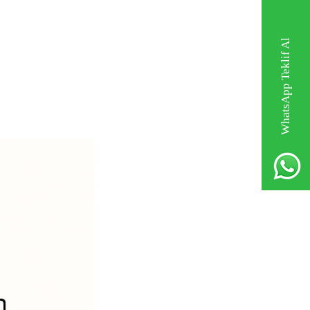
WhatsApp Teklif Al