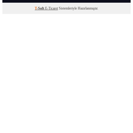
T
-Soft
E-Ticaret
Sistemleriyle Hazırlanmıştır.