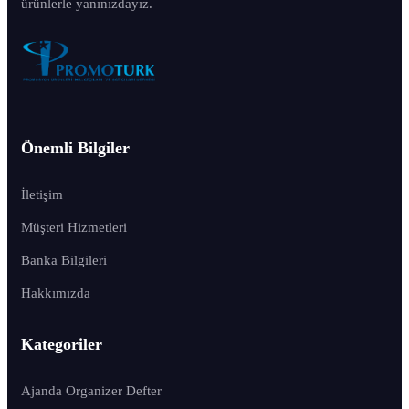
ürünlerle yanınızdayız.
Önemli Bilgiler
İletişim
Müşteri Hizmetleri
Banka Bilgileri
Hakkımızda
Kategoriler
Ajanda Organizer Defter