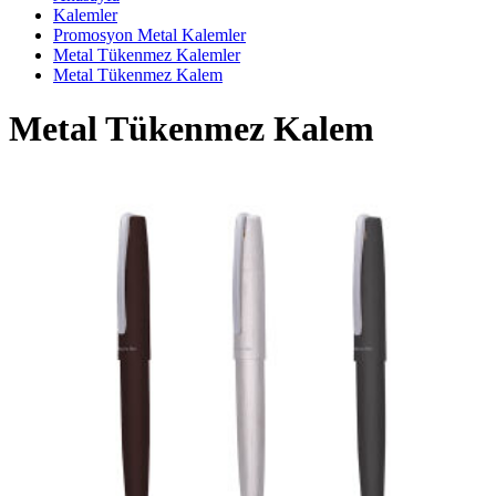
Kalemler
Promosyon Metal Kalemler
Metal Tükenmez Kalemler
Metal Tükenmez Kalem
Metal Tükenmez Kalem