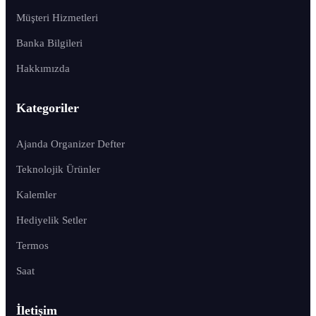
Müşteri Hizmetleri
Banka Bilgileri
Hakkımızda
Kategoriler
Ajanda Organizer Defter
Teknolojik Ürünler
Kalemler
Hediyelik Setler
Termos
Saat
İletişim