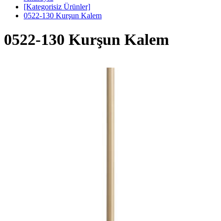
[Kategorisiz Ürünler]
0522-130 Kurşun Kalem
0522-130 Kurşun Kalem