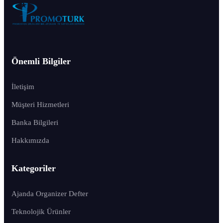
Önemli Bilgiler
İletişim
Müşteri Hizmetleri
Banka Bilgileri
Hakkımızda
Kategoriler
Ajanda Organizer Defter
Teknolojik Ürünler