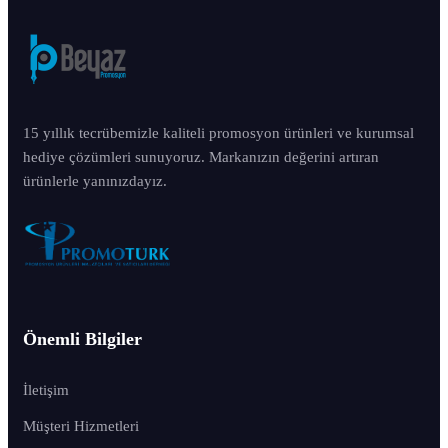
15 yıllık tecrübemizle kaliteli promosyon ürünleri ve kurumsal
hediye çözümleri sunuyoruz. Markanızın değerini artıran
ürünlerle yanınızdayız.
Önemli Bilgiler
İletişim
Müşteri Hizmetleri