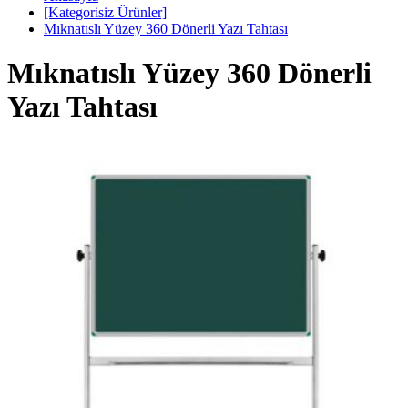
[Kategorisiz Ürünler]
Mıknatıslı Yüzey 360 Dönerli Yazı Tahtası
Mıknatıslı Yüzey 360 Dönerli
Yazı Tahtası