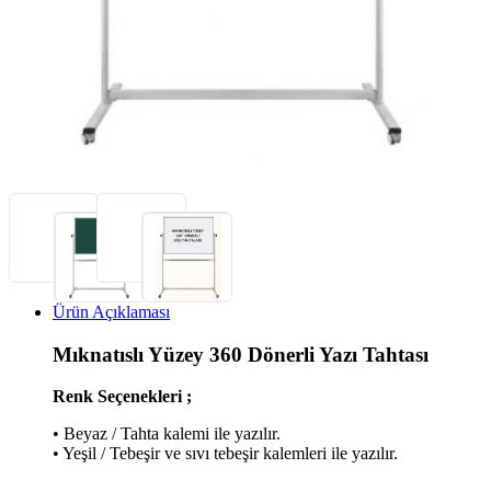
Ürün Açıklaması
Mıknatıslı Yüzey 360 Dönerli Yazı Tahtası
Renk Seçenekleri ;
• Beyaz / Tahta kalemi ile yazılır.
• Yeşil / Tebeşir ve sıvı tebeşir kalemleri ile yazılır.