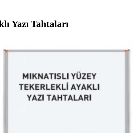
lı Yazı Tahtaları