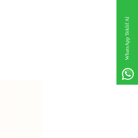
WhatsApp Teklif Al