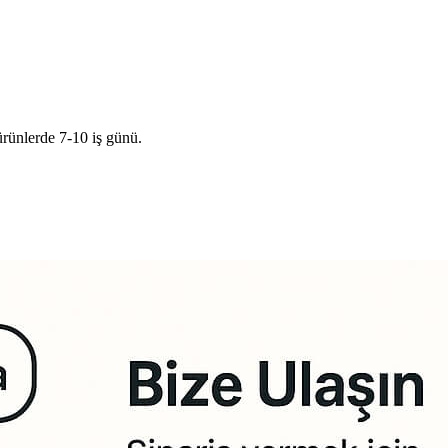
ürünlerde 7-10 iş günü.