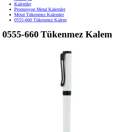
Kalemler
Promosyon Metal Kalemler
Metal Tükenmez Kalemler
0555-660 Tükenmez Kalem
0555-660 Tükenmez Kalem