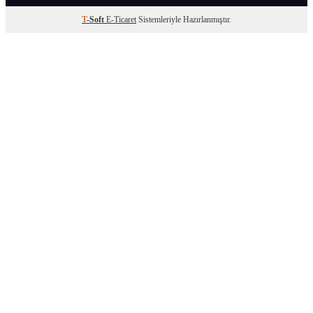
T
-Soft
E-Ticaret
Sistemleriyle Hazırlanmıştır.