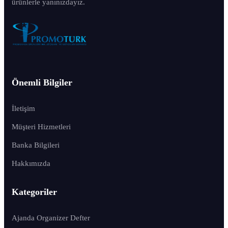
ürünlerle yanınızdayız.
Önemli Bilgiler
İletişim
Müşteri Hizmetleri
Banka Bilgileri
Hakkımızda
Kategoriler
Ajanda Organizer Defter