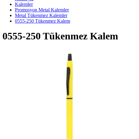
Kalemler
Promosyon Metal Kalemler
Metal Tükenmez Kalemler
0555-250 Tükenmez Kalem
0555-250 Tükenmez Kalem