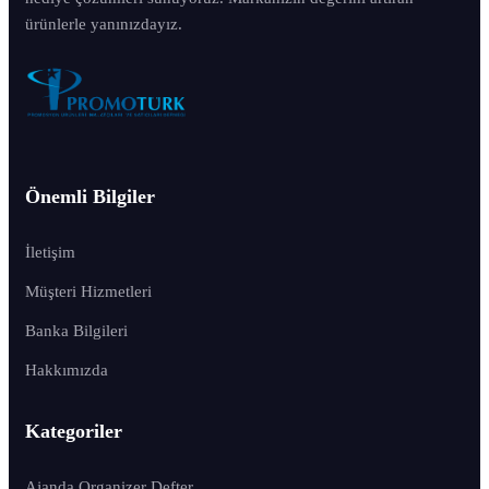
ürünlerle yanınızdayız.
Önemli Bilgiler
İletişim
Müşteri Hizmetleri
Banka Bilgileri
Hakkımızda
Kategoriler
Ajanda Organizer Defter