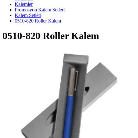
Kalemler
Promosyon Kalem Setleri
Kalem Setleri
0510-820 Roller Kalem
0510-820 Roller Kalem