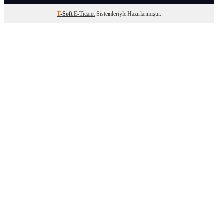
T
-Soft
E-Ticaret
Sistemleriyle Hazırlanmıştır.