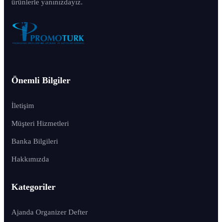
ürünlerle yanınızdayız.
Önemli Bilgiler
İletişim
Müşteri Hizmetleri
Banka Bilgileri
Hakkımızda
Kategoriler
Ajanda Organizer Defter