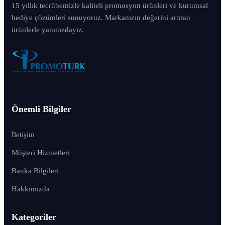
15 yıllık tecrübemizle kaliteli promosyon ürünleri ve kurumsal
hediye çözümleri sunuyoruz. Markanızın değerini artıran
ürünlerle yanınızdayız.
Önemli Bilgiler
İletişim
Müşteri Hizmetleri
Banka Bilgileri
Hakkımızda
Kategoriler