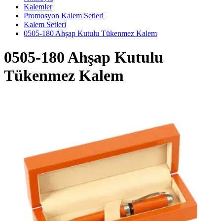
Kalemler
Promosyon Kalem Setleri
Kalem Setleri
0505-180 Ahşap Kutulu Tükenmez Kalem
0505-180 Ahşap Kutulu
Tükenmez Kalem