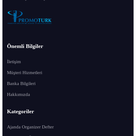
Önemli Bilgiler
İletişim
Müşteri Hizmetleri
Banka Bilgileri
Hakkımızda
Kategoriler
Ajanda Organizer Defter