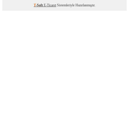
T
-Soft
E-Ticaret
Sistemleriyle Hazırlanmıştır.