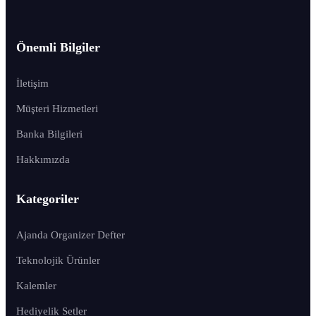
Önemli Bilgiler
İletişim
Müşteri Hizmetleri
Banka Bilgileri
Hakkımızda
Kategoriler
Ajanda Organizer Defter
Teknolojik Ürünler
Kalemler
Hediyelik Setler