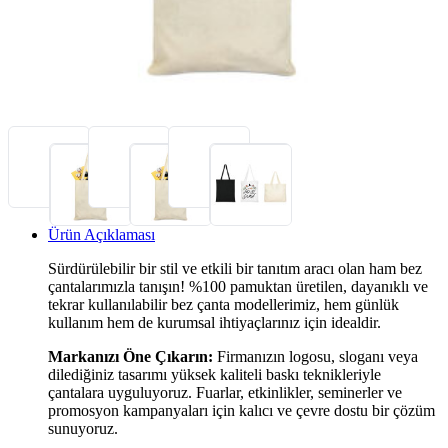
Ürün Açıklaması
Sürdürülebilir bir stil ve etkili bir tanıtım aracı olan ham bez
çantalarımızla tanışın! %100 pamuktan üretilen, dayanıklı ve
tekrar kullanılabilir bez çanta modellerimiz, hem günlük
kullanım hem de kurumsal ihtiyaçlarınız için idealdir.
Markanızı Öne Çıkarın:
Firmanızın logosu, sloganı veya
dilediğiniz tasarımı yüksek kaliteli baskı teknikleriyle
çantalara uyguluyoruz. Fuarlar, etkinlikler, seminerler ve
promosyon kampanyaları için kalıcı ve çevre dostu bir çözüm
sunuyoruz.