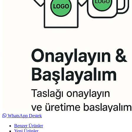
WhatsApp Destek
Benzer Ürünler
Yeni Ürünler