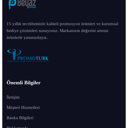
15 yıllık tecrübemizle kaliteli promosyon ürünleri ve kurumsal
hediye çözümleri sunuyoruz. Markanızın değerini artıran
ürünlerle yanınızdayız.
Önemli Bilgiler
İletişim
Müşteri Hizmetleri
Banka Bilgileri
Hakkımızda