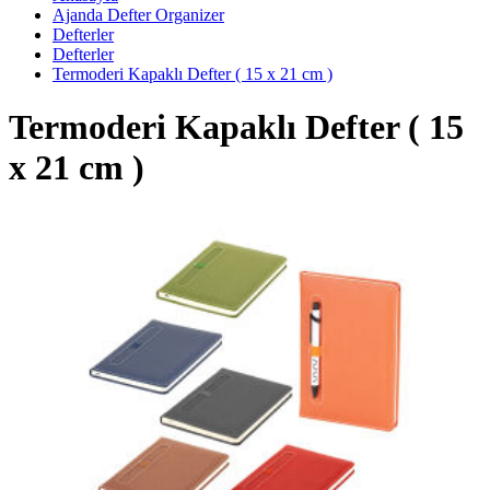
Ajanda Defter Organizer
Defterler
Defterler
Termoderi Kapaklı Defter ( 15 x 21 cm )
Termoderi Kapaklı Defter ( 15
x 21 cm )