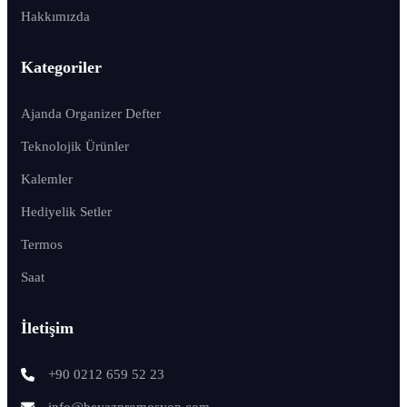
Hakkımızda
Kategoriler
Ajanda Organizer Defter
Teknolojik Ürünler
Kalemler
Hediyelik Setler
Termos
Saat
İletişim
+90 0212 659 52 23