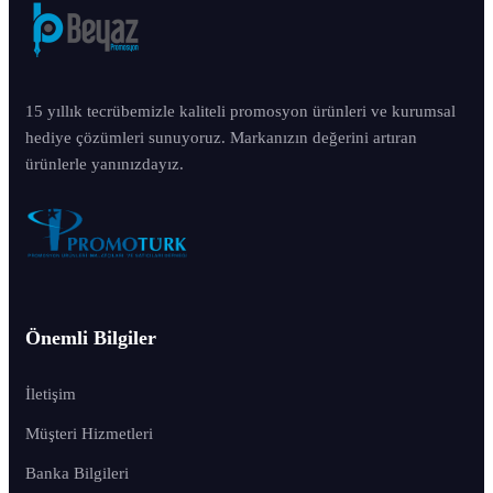
15 yıllık tecrübemizle kaliteli promosyon ürünleri ve kurumsal
hediye çözümleri sunuyoruz. Markanızın değerini artıran
ürünlerle yanınızdayız.
Önemli Bilgiler
İletişim
Müşteri Hizmetleri
Banka Bilgileri