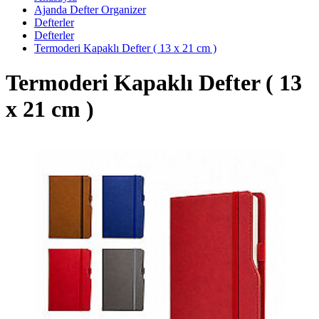
Ajanda Defter Organizer
Defterler
Defterler
Termoderi Kapaklı Defter ( 13 x 21 cm )
Termoderi Kapaklı Defter ( 13
x 21 cm )