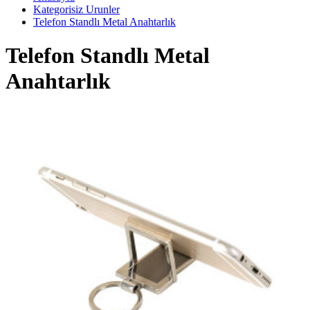
Kategorisiz Urunler
Telefon Standlı Metal Anahtarlık
Telefon Standlı Metal
Anahtarlık