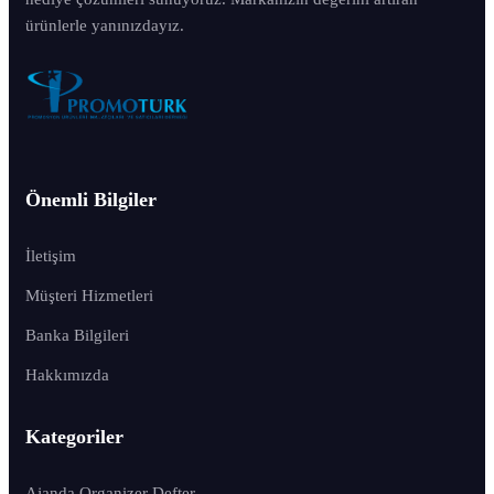
ürünlerle yanınızdayız.
Önemli Bilgiler
İletişim
Müşteri Hizmetleri
Banka Bilgileri
Hakkımızda
Kategoriler
Ajanda Organizer Defter