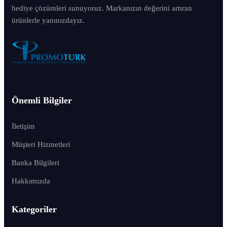
hediye çözümleri sunuyoruz. Markanızın değerini artıran
ürünlerle yanınızdayız.
Önemli Bilgiler
İletişim
Müşteri Hizmetleri
Banka Bilgileri
Hakkımızda
Kategoriler