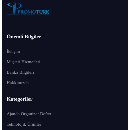
Önemli Bilgiler
İletişim
Müşteri Hizmetleri
Banka Bilgileri
Hakkımızda
Kategoriler
Ajanda Organizer Defter
Teknolojik Ürünler