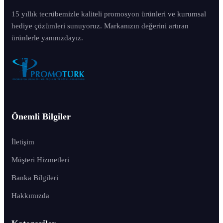
15 yıllık tecrübemizle kaliteli promosyon ürünleri ve kurumsal
hediye çözümleri sunuyoruz. Markanızın değerini artıran
ürünlerle yanınızdayız.
Önemli Bilgiler
İletişim
Müşteri Hizmetleri
Banka Bilgileri
Hakkımızda