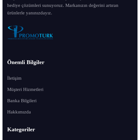
hediye çözümleri sunuyoruz. Markanızın değerini artıran
ürünlerle yanınızdayız.
Önemli Bilgiler
İletişim
Müşteri Hizmetleri
Banka Bilgileri
Hakkımızda
Kategoriler