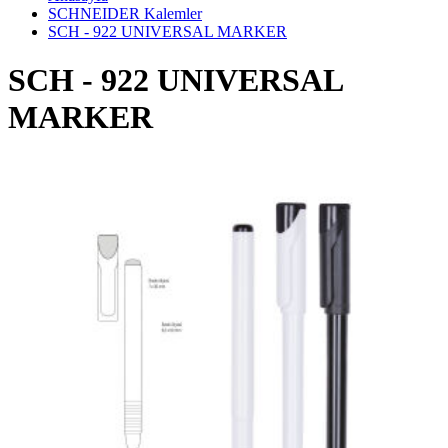
SCHNEIDER Kalemler
SCH - 922 UNIVERSAL MARKER
SCH - 922 UNIVERSAL
MARKER