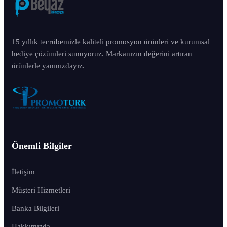
15 yıllık tecrübemizle kaliteli promosyon ürünleri ve kurumsal
hediye çözümleri sunuyoruz. Markanızın değerini artıran
ürünlerle yanınızdayız.
Önemli Bilgiler
İletişim
Müşteri Hizmetleri
Banka Bilgileri
Hakkımızda