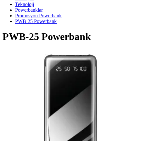
Teknoloji
Powerbanklar
Promosyon Powerbank
PWB-25 Powerbank
PWB-25 Powerbank