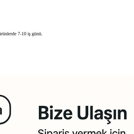
ürünlerde 7-10 iş günü.