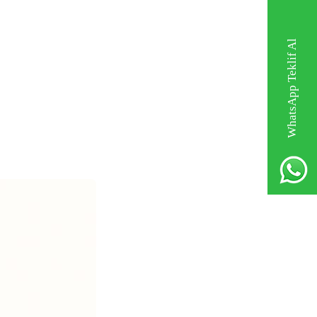
WhatsApp Teklif Al