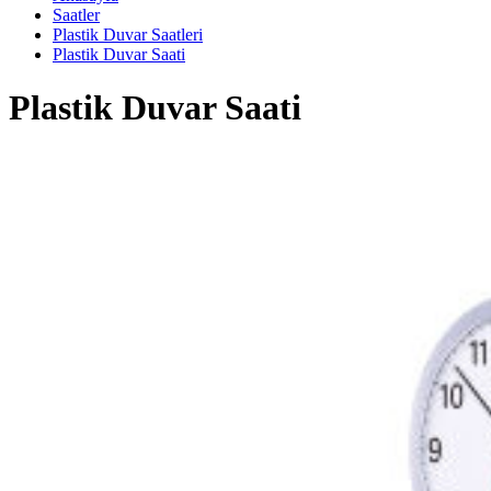
Saatler
Plastik Duvar Saatleri
Plastik Duvar Saati
Plastik Duvar Saati