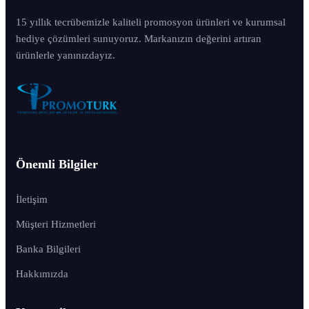
15 yıllık tecrübemizle kaliteli promosyon ürünleri ve kurumsal
hediye çözümleri sunuyoruz. Markanızın değerini artıran
ürünlerle yanınızdayız.
Önemli Bilgiler
İletişim
Müşteri Hizmetleri
Banka Bilgileri
Hakkımızda