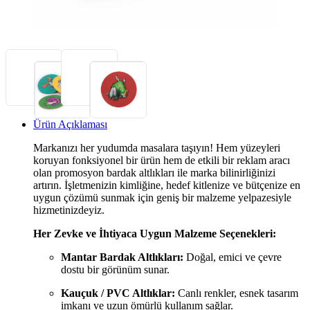
Ürün Açıklaması
Markanızı her yudumda masalara taşıyın! Hem yüzeyleri
koruyan fonksiyonel bir ürün hem de etkili bir reklam aracı
olan promosyon bardak altlıkları ile marka bilinirliğinizi
artırın. İşletmenizin kimliğine, hedef kitlenize ve bütçenize en
uygun çözümü sunmak için geniş bir malzeme yelpazesiyle
hizmetinizdeyiz.
Her Zevke ve İhtiyaca Uygun Malzeme Seçenekleri:
Mantar Bardak Altlıkları:
Doğal, emici ve çevre
dostu bir görünüm sunar.
Kauçuk / PVC Altlıklar:
Canlı renkler, esnek tasarım
imkanı ve uzun ömürlü kullanım sağlar.