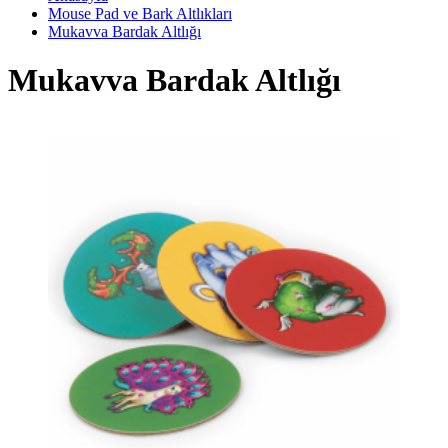
Mouse Pad ve Bark Altlıkları
Mukavva Bardak Altlığı
Mukavva Bardak Altlığı