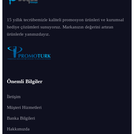
15 yıllık tecrübemizle kaliteli promosyon ürünleri ve kurumsal
hediye çözümleri sunuyoruz. Markanızın değerini artıran
ürünlerle yanınızdayız.
Önemli Bilgiler
İletişim
Müşteri Hizmetleri
Banka Bilgileri
Hakkımızda