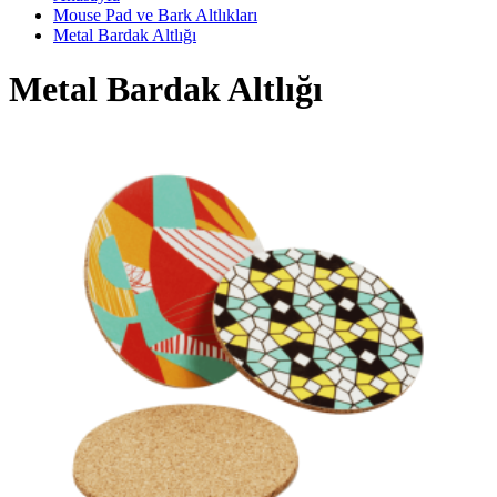
Mouse Pad ve Bark Altlıkları
Metal Bardak Altlığı
Metal Bardak Altlığı