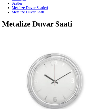
Saatler
Metalize Duvar Saatleri
Metalize Duvar Saati
Metalize Duvar Saati