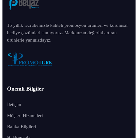
15 yıllık tecrübemizle kaliteli promosyon ürünleri ve kurumsal
hediye çözümleri sunuyoruz. Markanızın değerini artıran
ürünlerle yanınızdayız.
Önemli Bilgiler
İletişim
Müşteri Hizmetleri
Banka Bilgileri
Hakkımızda