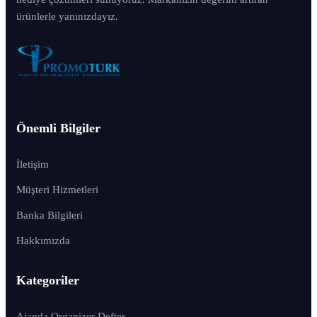
ürünlerle yanınızdayız.
Önemli Bilgiler
İletişim
Müşteri Hizmetleri
Banka Bilgileri
Hakkımızda
Kategoriler
Ajanda Organizer Defter