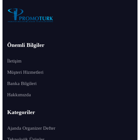
Önemli Bilgiler
İletişim
Müşteri Hizmetleri
Banka Bilgileri
Hakkımızda
Kategoriler
Ajanda Organizer Defter
Teknolojik Ürünler