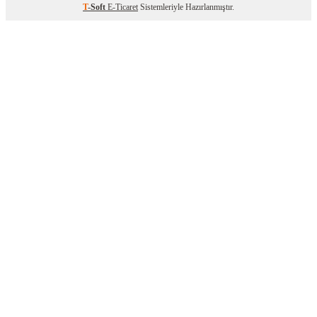
T
-Soft
E-Ticaret
Sistemleriyle Hazırlanmıştır.