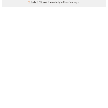
T
-Soft
E-Ticaret
Sistemleriyle Hazırlanmıştır.