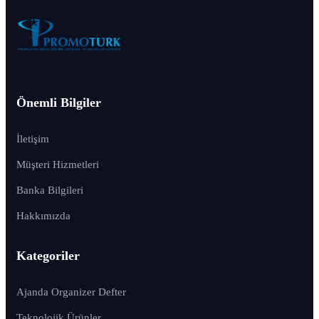
Önemli Bilgiler
İletişim
Müşteri Hizmetleri
Banka Bilgileri
Hakkımızda
Kategoriler
Ajanda Organizer Defter
Teknolojik Ürünler