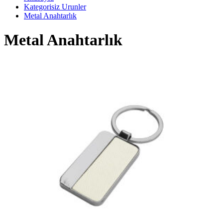
Kategorisiz Urunler
Metal Anahtarlık
Metal Anahtarlık