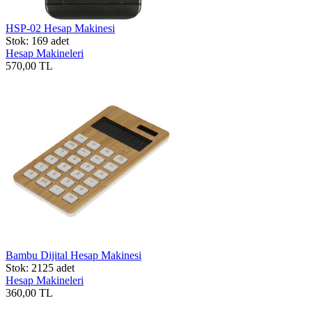
HSP-02 Hesap Makinesi
Stok: 169 adet
Hesap Makineleri
570,00 TL
Bambu Dijital Hesap Makinesi
Stok: 2125 adet
Hesap Makineleri
360,00 TL