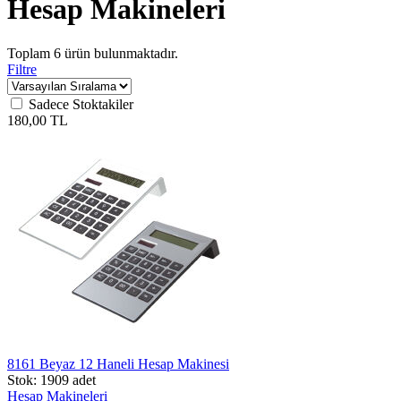
Hesap Makineleri
Toplam
6
ürün bulunmaktadır.
Filtre
Sadece Stoktakiler
180,00 TL
8161 Beyaz 12 Haneli Hesap Makinesi
Stok: 1909 adet
Hesap Makineleri