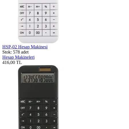
HSP-02 Hesap Makinesi
Stok: 578 adet
Hesap Makineleri
416,00 TL