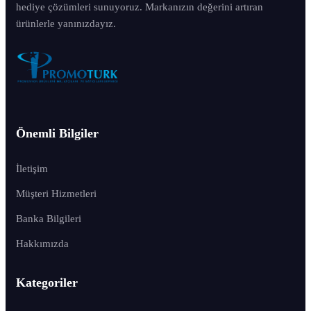
hediye çözümleri sunuyoruz. Markanızın değerini artıran
ürünlerle yanınızdayız.
Önemli Bilgiler
İletişim
Müşteri Hizmetleri
Banka Bilgileri
Hakkımızda
Kategoriler