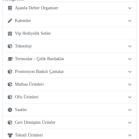
Ajanda Defter Organizer
Kalemler
Vip Hediyelik Setler
Teknoloji
Termoslar - Çelik Bardaklar
Promosyon Baskılı Çantalar
Matbaa Ürünleri
Ofis Ürünleri
Saatler
Geri Dönüşüm Ürünler
Tekstil Ürünleri