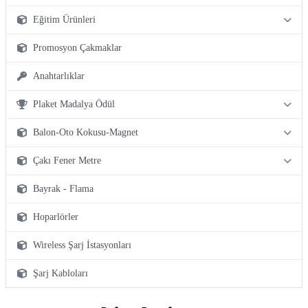
Eğitim Ürünleri
Promosyon Çakmaklar
Anahtarlıklar
Plaket Madalya Ödül
Balon-Oto Kokusu-Magnet
Çakı Fener Metre
Bayrak - Flama
Hoparlörler
Wireless Şarj İstasyonları
Şarj Kabloları