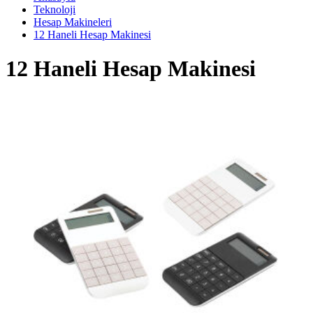
Teknoloji
Hesap Makineleri
12 Haneli Hesap Makinesi
12 Haneli Hesap Makinesi