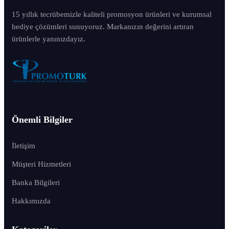
15 yıllık tecrübemizle kaliteli promosyon ürünleri ve kurumsal
hediye çözümleri sunuyoruz. Markanızın değerini artıran
ürünlerle yanınızdayız.
Önemli Bilgiler
İletişim
Müşteri Hizmetleri
Banka Bilgileri
Hakkımızda