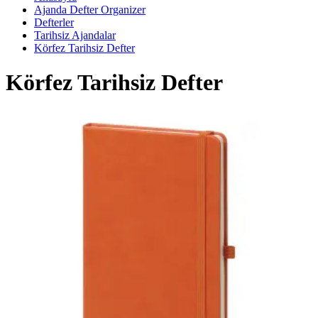
Ajanda Defter Organizer
Defterler
Tarihsiz Ajandalar
Körfez Tarihsiz Defter
Körfez Tarihsiz Defter