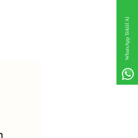
WhatsApp Teklif Al