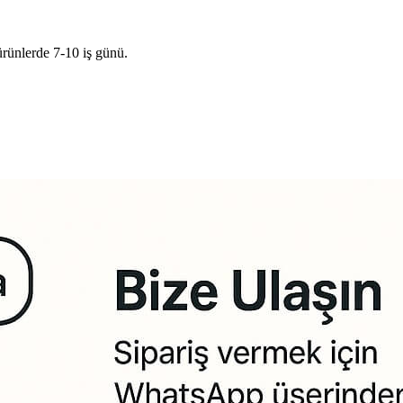
ürünlerde 7-10 iş günü.