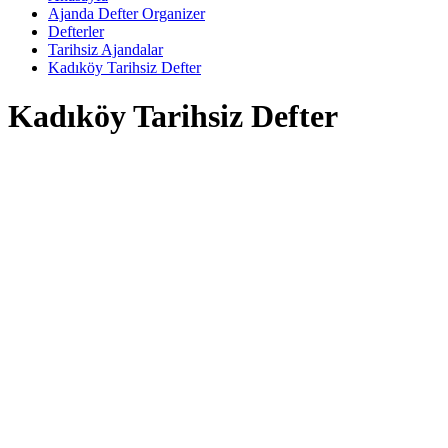
Ajanda Defter Organizer
Defterler
Tarihsiz Ajandalar
Kadıköy Tarihsiz Defter
Kadıköy Tarihsiz Defter