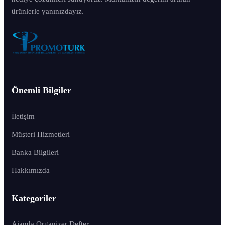
ürünlerle yanınızdayız.
Önemli Bilgiler
İletişim
Müşteri Hizmetleri
Banka Bilgileri
Hakkımızda
Kategoriler
Ajanda Organizer Defter