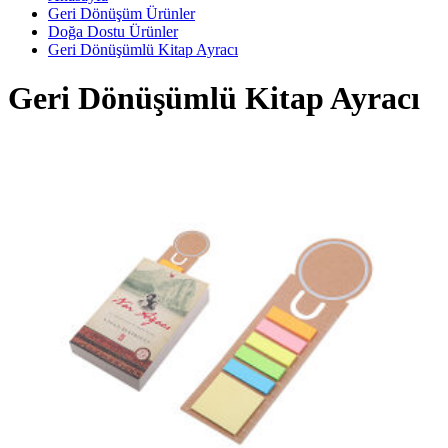
Geri Dönüşüm Ürünler
Doğa Dostu Ürünler
Geri Dönüşümlü Kitap Ayracı
Geri Dönüşümlü Kitap Ayracı