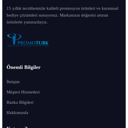
15 yıllık tecrübemizle kaliteli promosyon ürünleri ve kurumsal
hediye çözümleri sunuyoruz. Markanızın değerini artıran
ürünlerle yanınızdayız.
Önemli Bilgiler
İletişim
Müşteri Hizmetleri
Banka Bilgileri
Hakkımızda