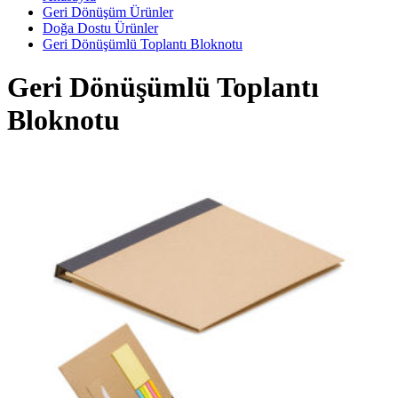
Geri Dönüşüm Ürünler
Doğa Dostu Ürünler
Geri Dönüşümlü Toplantı Bloknotu
Geri Dönüşümlü Toplantı
Bloknotu