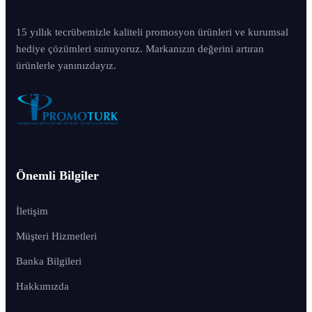
15 yıllık tecrübemizle kaliteli promosyon ürünleri ve kurumsal
hediye çözümleri sunuyoruz. Markanızın değerini artıran
ürünlerle yanınızdayız.
Önemli Bilgiler
İletişim
Müşteri Hizmetleri
Banka Bilgileri
Hakkımızda