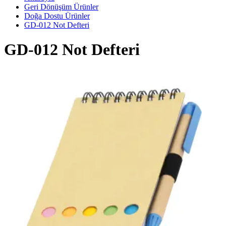
Geri Dönüşüm Ürünler
Doğa Dostu Ürünler
GD-012 Not Defteri
GD-012 Not Defteri