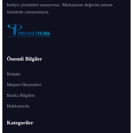
hediye çözümleri sunuyoruz. Markanızın değerini artıran
ürünlerle yanınızdayız.
Önemli Bilgiler
İletişim
Müşteri Hizmetleri
Banka Bilgileri
Hakkımızda
Kategoriler