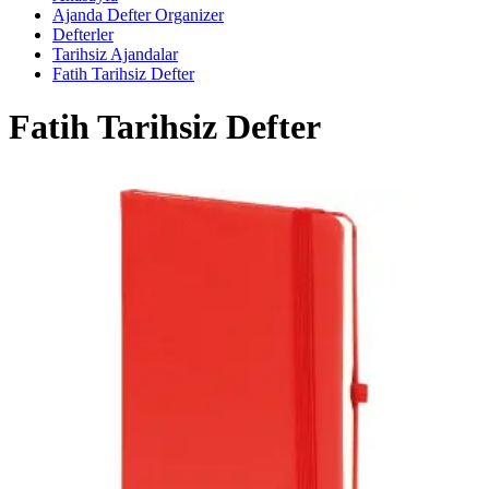
Ajanda Defter Organizer
Defterler
Tarihsiz Ajandalar
Fatih Tarihsiz Defter
Fatih Tarihsiz Defter