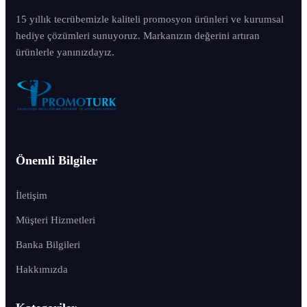
15 yıllık tecrübemizle kaliteli promosyon ürünleri ve kurumsal
hediye çözümleri sunuyoruz. Markanızın değerini artıran
ürünlerle yanınızdayız.
Önemli Bilgiler
İletişim
Müşteri Hizmetleri
Banka Bilgileri
Hakkımızda