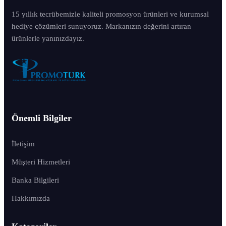
15 yıllık tecrübemizle kaliteli promosyon ürünleri ve kurumsal
hediye çözümleri sunuyoruz. Markanızın değerini artıran
ürünlerle yanınızdayız.
Önemli Bilgiler
İletişim
Müşteri Hizmetleri
Banka Bilgileri
Hakkımızda