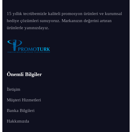
15 yıllık tecrübemizle kaliteli promosyon ürünleri ve kurumsal
hediye çözümleri sunuyoruz. Markanızın değerini artıran
ürünlerle yanınızdayız.
Önemli Bilgiler
İletişim
Müşteri Hizmetleri
Banka Bilgileri
Hakkımızda